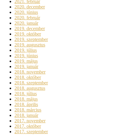
2021. február
2020. december
2020. június
2020. február
2020. január
2019. december
2019. október
2019. szeptember
2019. augusztus
2019. július
2019. június
2019. május
2019. január
2018. november
2018. október
2018. szeptember
2018. augusztus
2018. július
2018. május
2018. április
2018. március
2018. január
2017. november
2017. október
2017. szeptember