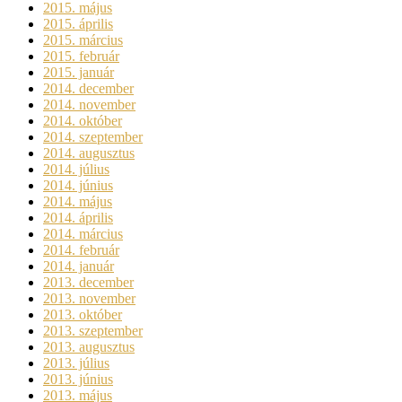
2015. május
2015. április
2015. március
2015. február
2015. január
2014. december
2014. november
2014. október
2014. szeptember
2014. augusztus
2014. július
2014. június
2014. május
2014. április
2014. március
2014. február
2014. január
2013. december
2013. november
2013. október
2013. szeptember
2013. augusztus
2013. július
2013. június
2013. május