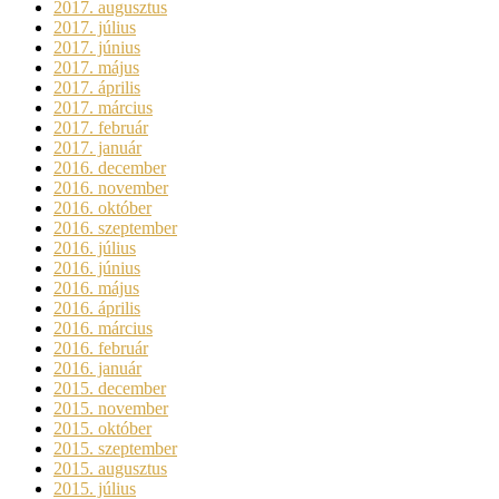
2017. augusztus
2017. július
2017. június
2017. május
2017. április
2017. március
2017. február
2017. január
2016. december
2016. november
2016. október
2016. szeptember
2016. július
2016. június
2016. május
2016. április
2016. március
2016. február
2016. január
2015. december
2015. november
2015. október
2015. szeptember
2015. augusztus
2015. július